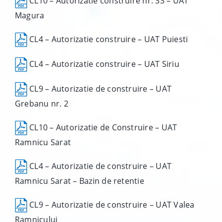
CL10 – Autorizatie construire nr. 33 – UAT
Magura
CL4 – Autorizatie construire – UAT Puiesti
CL4 – Autorizatie construire – UAT Siriu
CL9 – Autorizatie de construire – UAT
Grebanu nr. 2
CL10 – Autorizatie de Construire – UAT
Ramnicu Sarat
CL4 – Autorizatie de construire – UAT
Ramnicu Sarat – Bazin de retentie
CL9 – Autorizatie de construire – UAT Valea
Ramnicului