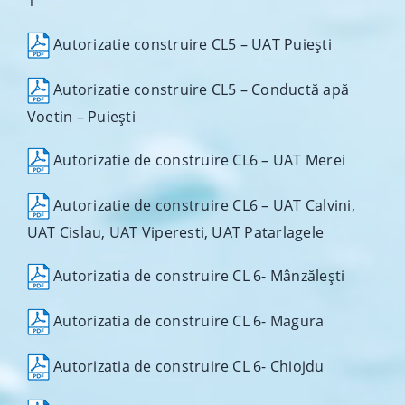
1
Autorizatie construire CL5 – UAT Puiești
Autorizatie construire CL5 – Conductă apă
Voetin – Puiești
Autorizatie de construire CL6 – UAT Merei
Autorizatie de construire CL6 – UAT Calvini,
UAT Cislau, UAT Viperesti, UAT Patarlagele
Autorizatia de construire CL 6- Mânzălești
Autorizatia de construire CL 6- Magura
Autorizatia de construire CL 6- Chiojdu