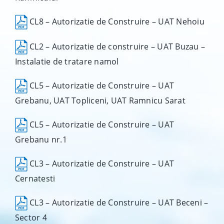
CL8 – Autorizatie de Construire – UAT Nehoiu
CL2 – Autorizatie de construire – UAT Buzau –
Instalatie de tratare namol
CL5 – Autorizatie de Construire – UAT
Grebanu, UAT Topliceni, UAT Ramnicu Sarat
CL5 – Autorizatie de Construire – UAT
Grebanu nr.1
CL3 – Autorizatie de Construire – UAT
Cernatesti
CL3 – Autorizatie de Construire – UAT Beceni –
Sector 4