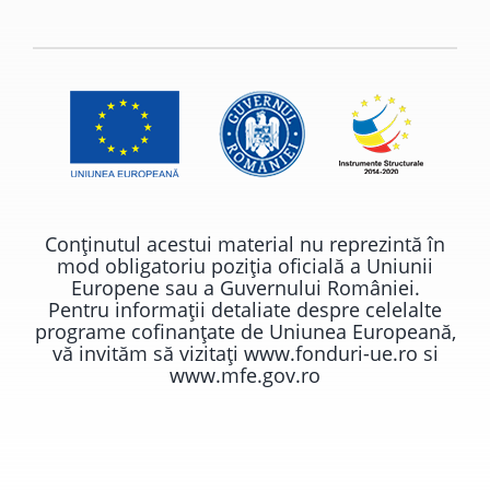
Conţinutul acestui material nu reprezintă în
mod obligatoriu poziţia oficială a Uniunii
Europene sau a Guvernului României.
Pentru informaţii detaliate despre celelalte
programe cofinanţate de Uniunea Europeană,
vă invităm să vizitaţi
www.fonduri-ue.ro
si
www.mfe.gov.ro