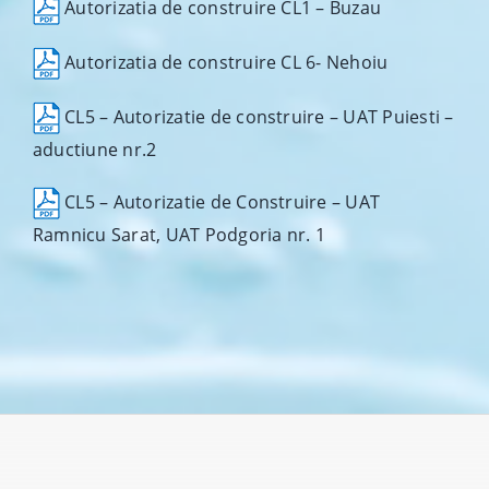
Autorizatia de construire CL1 – Buzau
Autorizatia de construire CL 6- Nehoiu
CL5 – Autorizatie de construire – UAT Puiesti –
aductiune nr.2
CL5 – Autorizatie de Construire – UAT
Ramnicu Sarat, UAT Podgoria nr. 1