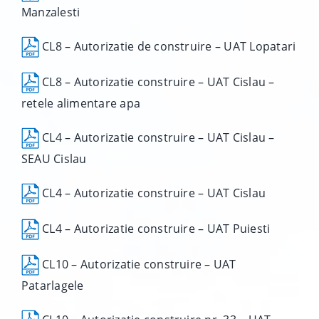
Manzalesti
CL8 – Autorizatie de construire – UAT Lopatari
CL8 – Autorizatie construire – UAT Cislau –
retele alimentare apa
CL4 – Autorizatie construire – UAT Cislau –
SEAU Cislau
CL4 – Autorizatie construire – UAT Cislau
CL4 – Autorizatie construire – UAT Puiesti
CL10 – Autorizatie construire – UAT
Patarlagele