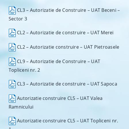
CL3 – Autorizatie de Construire – UAT Beceni –
Sector 3
CL2 – Autorizatie de construire – UAT Merei
CL2 – Autorizatie construire – UAT Pietroasele
CL9 – Autorizatie de Construire – UAT
Topliceni nr. 2
CL3 – Autorizatie de construire – UAT Sapoca
Autorizatie construire CL5 – UAT Valea
Ramnicului
Autorizatie construire CL5 – UAT Topliceni nr.