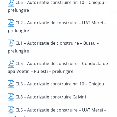
CL6 – Autorizatie construire nr. 10 – Chiojdu –
prelungire
CL2 – Autorizatie de construire – UAT Merei –
prelungire
CL1 – Autorizatie de c onstruire – Buzau –
prelungire
CL5 – Autorizatie de construire – Conducta de
apa Voetin – Puiesti – prelungire
CL6 – Autorizatie construire nr. 10 – Chiojdu
CL8 – Autorizatie construire Calvini
CL6 – Autorizatie de construire – UAT Merei –