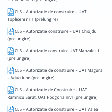
CL5 – Autorizatie de construire – UAT
Topliceni nr.1 (prelungire)
CL6 – Autorizatie construire – UAT Chiojdu
(prelungire)
CL6 – Autorizatie construire UAT Manzalesti
(prelungire)
CL6 – Autorizatie de construire – UAT Magura
– Aductiune (prelungire)
CL5 – Autorizatie de Construire – UAT
Ramnicu Sarat, UAT Podgoria nr.1 (prelungire)
CL5 – Autorizatie de construire – UAT Valea