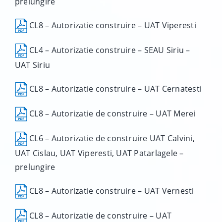
prelungire
CL8 – Autorizatie construire – UAT Viperesti
CL4 – Autorizatie construire – SEAU Siriu –
UAT Siriu
CL8 – Autorizatie construire – UAT Cernatesti
CL8 – Autorizatie de construire – UAT Merei
CL6 – Autorizatie de construire UAT Calvini,
UAT Cislau, UAT Viperesti, UAT Patarlagele –
prelungire
CL8 – Autorizatie construire – UAT Vernesti
CL8 – Autorizatie de construire – UAT