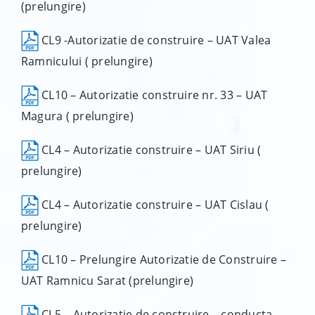
(prelungire)
CL9 -Autorizatie de construire – UAT Valea
Ramnicului ( prelungire)
CL10 – Autorizatie construire nr. 33 – UAT
Magura ( prelungire)
CL4 – Autorizatie construire – UAT Siriu (
prelungire)
CL4 – Autorizatie construire – UAT Cislau (
prelungire)
CL10 – Prelungire Autorizatie de Construire –
UAT Ramnicu Sarat (prelungire)
CL5 – Autorizatie de construire – conducta