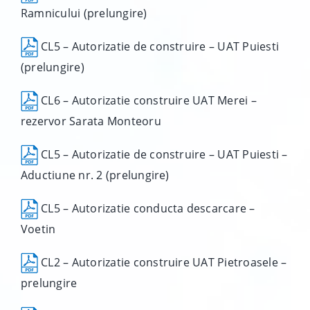
Ramnicului (prelungire)
CL5 – Autorizatie de construire – UAT Puiesti
(prelungire)
CL6 – Autorizatie construire UAT Merei –
rezervor Sarata Monteoru
CL5 – Autorizatie de construire – UAT Puiesti –
Aductiune nr. 2 (prelungire)
CL5 – Autorizatie conducta descarcare –
Voetin
CL2 – Autorizatie construire UAT Pietroasele –
prelungire