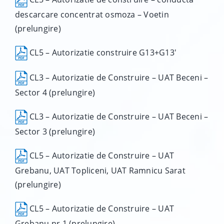
descarcare concentrat osmoza – Voetin
(prelungire)
CL5 – Autorizatie construire G13+G13′
CL3 – Autorizatie de Construire – UAT Beceni –
Sector 4 (prelungire)
CL3 – Autorizatie de Construire – UAT Beceni –
Sector 3 (prelungire)
CL5 – Autorizatie de Construire – UAT
Grebanu, UAT Topliceni, UAT Ramnicu Sarat
(prelungire)
CL5 – Autorizatie de Construire – UAT
Grebanu nr.1 (prelungire)