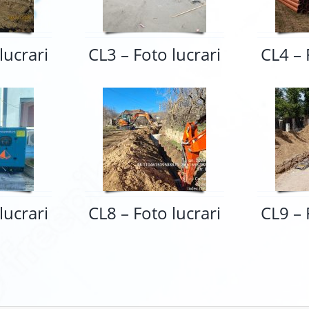
lucrari
CL3 – Foto lucrari
CL4 – 
lucrari
CL8 – Foto lucrari
CL9 – 