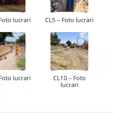
Foto lucrari
CL5 – Foto lucrari
Foto lucrari
CL10 – Foto
lucrari