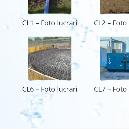
CL1 – Foto lucrari
CL2 – Foto 
CL6 – Foto lucrari
CL7 – Foto 