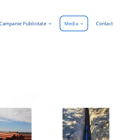
Campanie Publicitate
Media
Contact