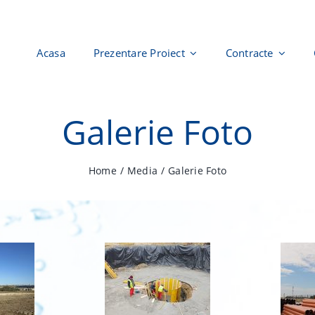
Acasa
Prezentare Proiect
Contracte
Galerie Foto
Home
Media
Galerie Foto