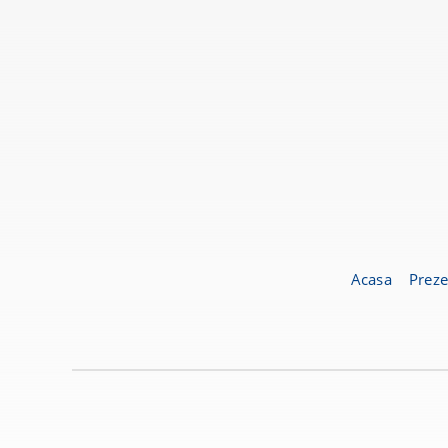
Acasa
Preze