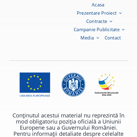
Acasa
Prezentare Proiect
Contracte
Campanie Publicitate
Media
Contact
Conţinutul acestui material nu reprezintă în
mod obligatoriu poziţia oficială a Uniunii
Europene sau a Guvernului României.
Pentru informaţii detaliate despre celelalte