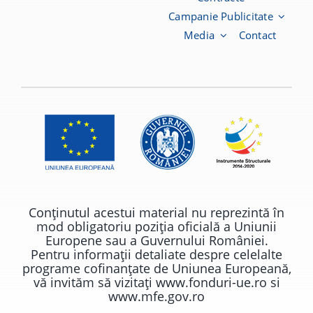
Campanie Publicitate
Media
Contact
Conţinutul acestui material nu reprezintă în
mod obligatoriu poziţia oficială a Uniunii
Europene sau a Guvernului României.
Pentru informaţii detaliate despre celelalte
programe cofinanţate de Uniunea Europeană,
vă invităm să vizitaţi
www.fonduri-ue.ro
si
www.mfe.gov.ro