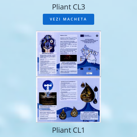
Pliant CL3
VEZI MACHETA
Pliant CL1