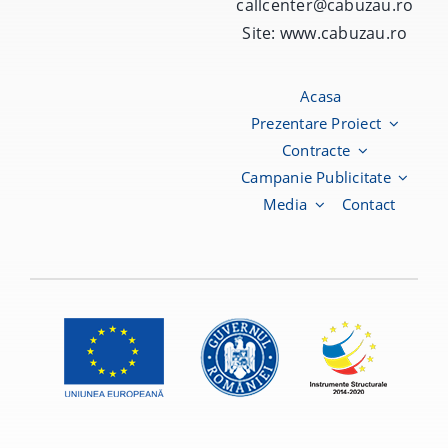
callcenter@cabuzau.ro
Site:
www.cabuzau.ro
Acasa
Prezentare Proiect
Contracte
Campanie Publicitate
Media
Contact