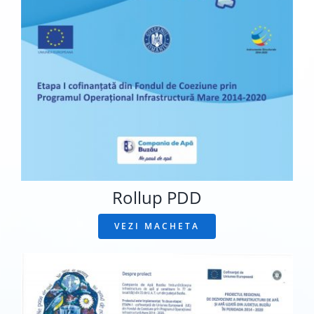
Rollup PDD
VEZI MACHETA