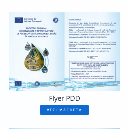
Flyer PDD
VEZI MACHETA