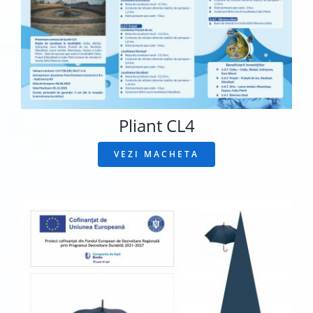
Pliant CL4
VEZI MACHETA