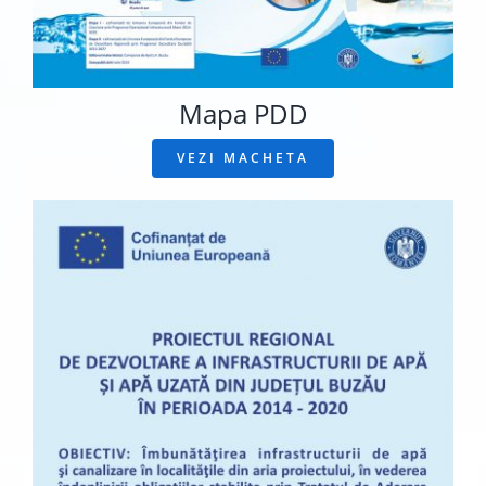
Mapa PDD
VEZI MACHETA