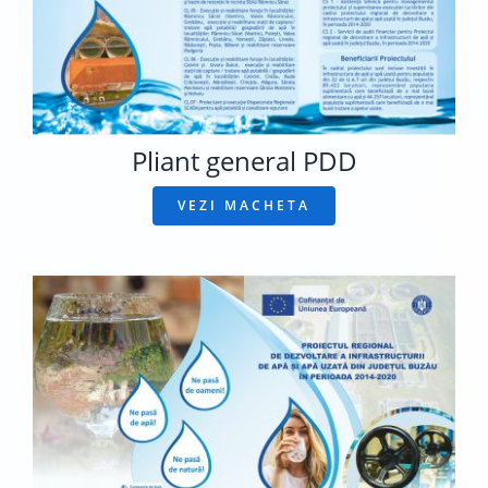
Pliant general PDD
VEZI MACHETA