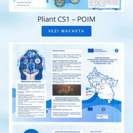
Pliant CS1 – POIM
VEZI MACHETA