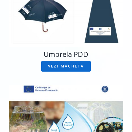
Umbrela PDD
VEZI MACHETA