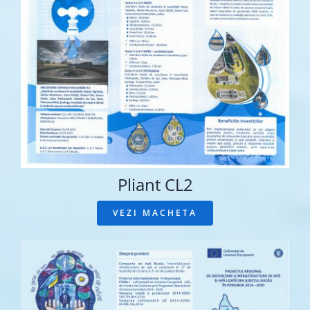
Pliant CL2
VEZI MACHETA