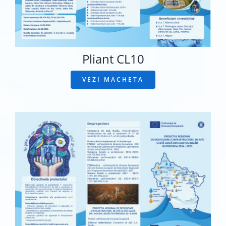
Pliant CL10
VEZI MACHETA