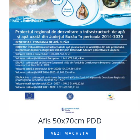
Afis 50x70cm PDD
VEZI MACHETA