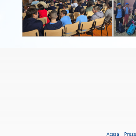
Acasa
Preze